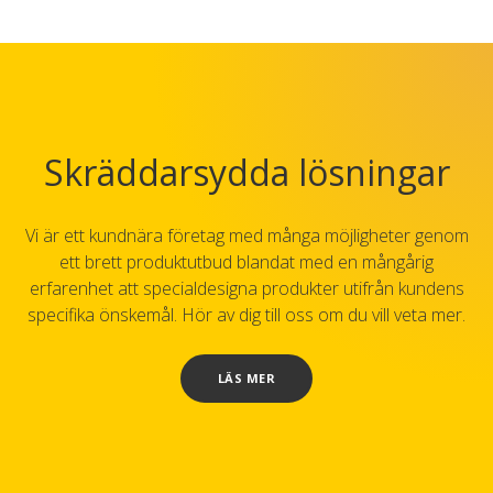
Skräddarsydda lösningar
Vi är ett kundnära företag med många möjligheter genom
ett brett produktutbud blandat med en mångårig
erfarenhet att specialdesigna produkter utifrån kundens
specifika önskemål. Hör av dig till oss om du vill veta mer.
LÄS MER