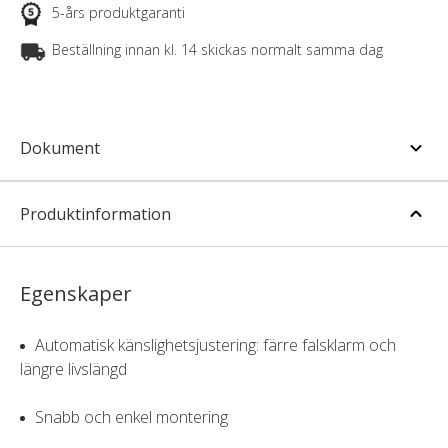
5-års produktgaranti
Beställning innan kl. 14 skickas normalt samma dag
Dokument
Produktinformation
Egenskaper
Automatisk känslighetsjustering: färre falsklarm och
längre livslängd
Snabb och enkel montering