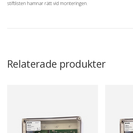
stiftlisten hamnar rätt vid monteringen.
Relaterade produkter