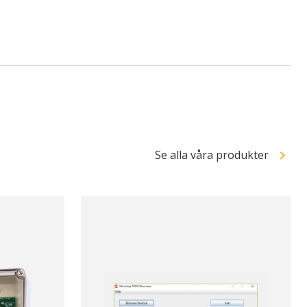
Se alla våra produkter